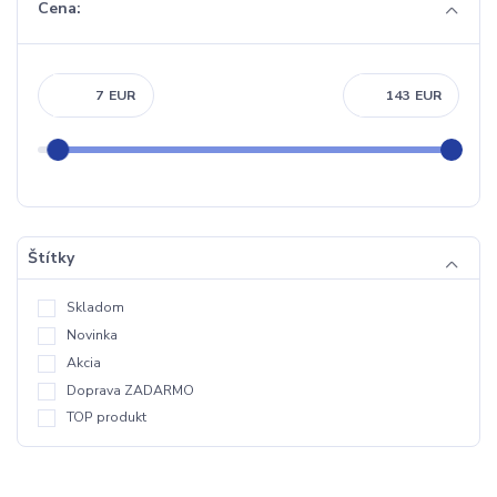
Cena:
EUR
EUR
Štítky
Skladom
Novinka
Akcia
Doprava ZADARMO
TOP produkt