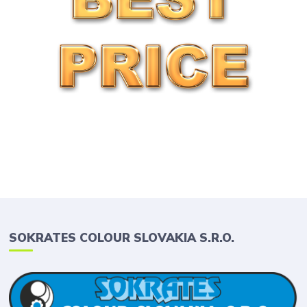
SOKRATES COLOUR SLOVAKIA S.R.O.