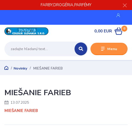
FARBY,DROGÉRIA,PARFÉMY
0
0,00 EUR
Menu
Novinky
MIEŠANIE FARIEB
MIEŠANIE FARIEB
13.07.2025
MIEŠANIE FARIEB