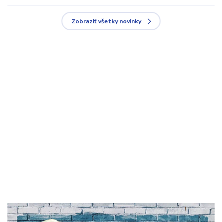
Zobraziť všetky novinky