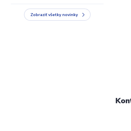
Zobraziť všetky novinky
Kon