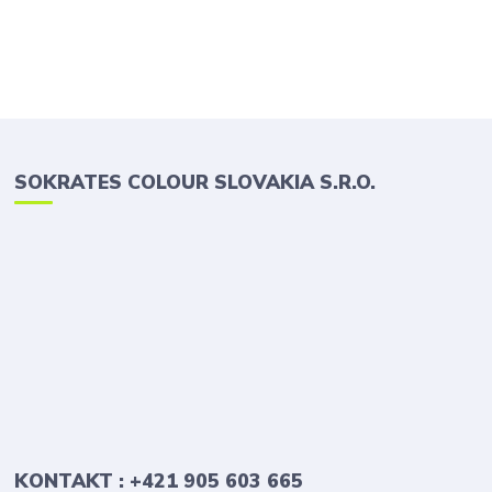
SOKRATES COLOUR SLOVAKIA S.R.O.
KONTAKT : +421 905 603 665