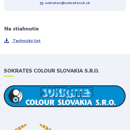
sokrates@sokratessk.sk
Na stiahnutie
Technický list
SOKRATES COLOUR SLOVAKIA S.R.O.