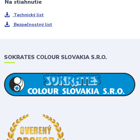
Na stiahnutie
Technický list
Bezpečnostný list
SOKRATES COLOUR SLOVAKIA S.R.O.