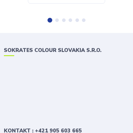
SOKRATES COLOUR SLOVAKIA S.R.O.
KONTAKT : +421 905 603 665