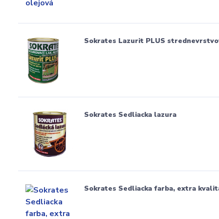
Sokrates Lazurit PLUS strednevrstvo
Sokrates Sedliacka lazura
Sokrates Sedliacka farba, extra kvalit