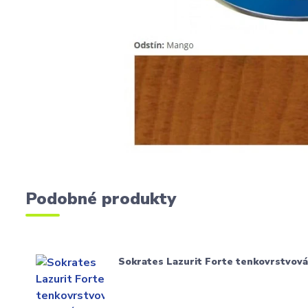
Podobné produkty
Sokrates Lazurit Forte tenkovrstvová