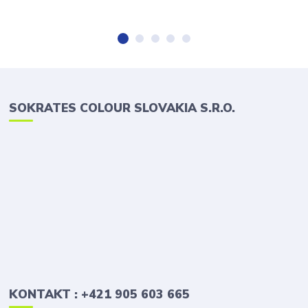
SOKRATES COLOUR SLOVAKIA S.R.O.
KONTAKT : +421 905 603 665