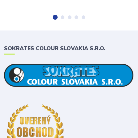
SOKRATES COLOUR SLOVAKIA S.R.O.