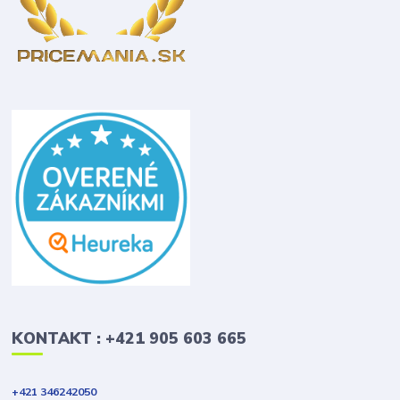
KONTAKT : +421 905 603 665
+421 346242050