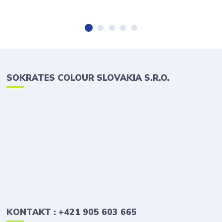
SOKRATES COLOUR SLOVAKIA S.R.O.
KONTAKT : +421 905 603 665