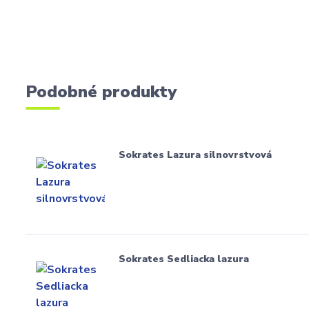
Podobné produkty
Sokrates Lazura silnovrstvová
Sokrates Sedliacka lazura