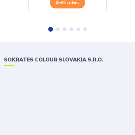
Zvoliť variant
SOKRATES COLOUR SLOVAKIA S.R.O.