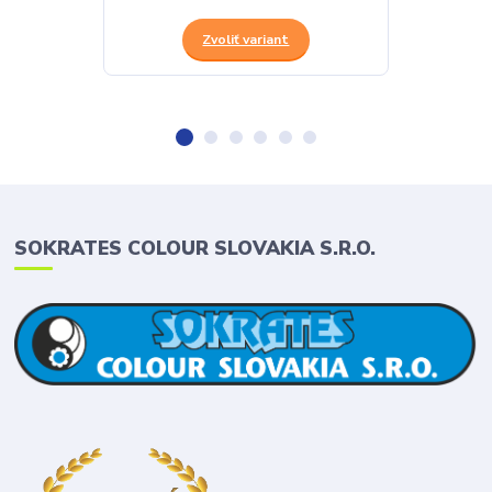
Zvoliť variant
SOKRATES COLOUR SLOVAKIA S.R.O.