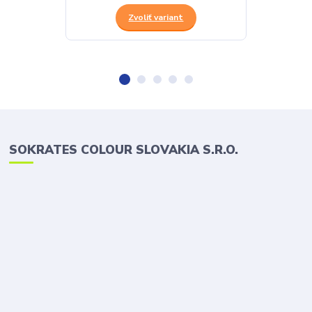
Zvoliť variant
SOKRATES COLOUR SLOVAKIA S.R.O.