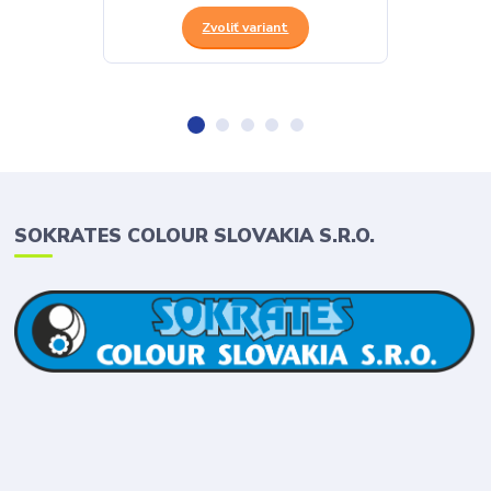
Zvoliť variant
SOKRATES COLOUR SLOVAKIA S.R.O.