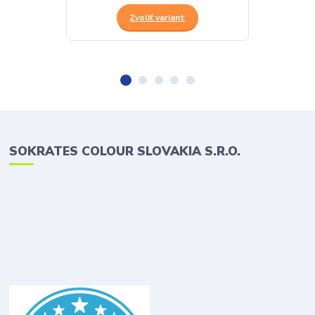
Zvoliť variant
SOKRATES COLOUR SLOVAKIA S.R.O.