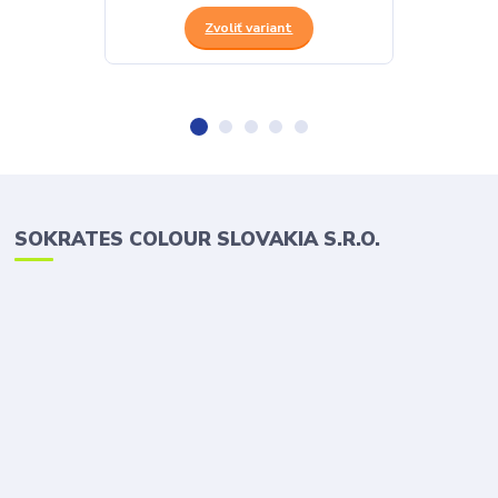
Zvoliť variant
SOKRATES COLOUR SLOVAKIA S.R.O.