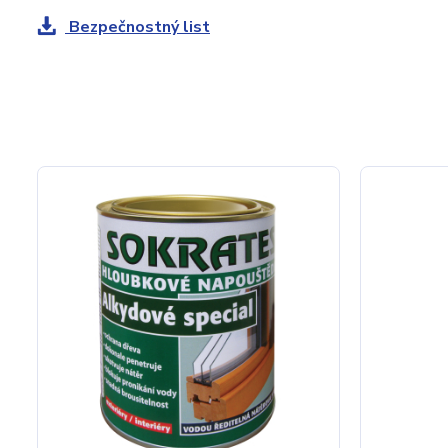
Bezpečnostný list