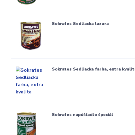
Sokrates Sedliacka lazura
Sokrates Sedliacka farba, extra kvalit
Sokrates napúšťadlo špeciál