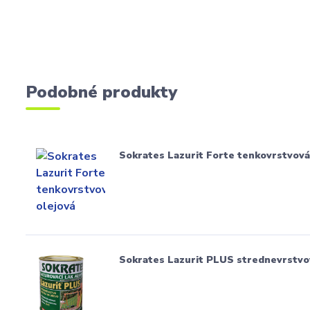
Podobné produkty
Sokrates Lazurit Forte tenkovrstvová
Sokrates Lazurit PLUS strednevrstvo