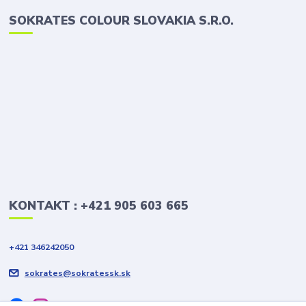
SOKRATES COLOUR SLOVAKIA S.R.O.
KONTAKT : +421 905 603 665
+421 346242050
sokrates@sokratessk.sk