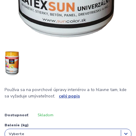
Používa sa na povrchové úpravy interiérov a to hlavne tam, kde
sa vyžaduje umývateľnosť.
celý popis
Dostupnosť
Skladom
Balenie (kg)