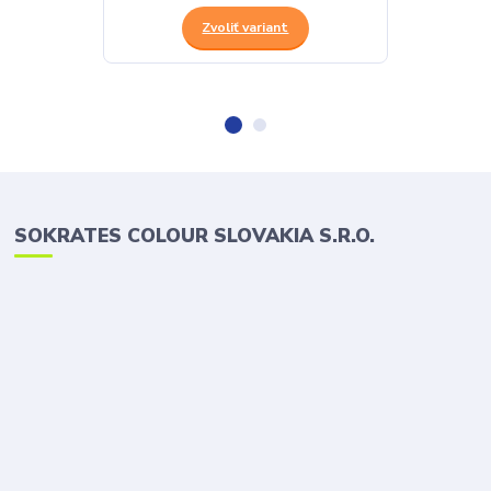
Zvoliť variant
SOKRATES COLOUR SLOVAKIA S.R.O.