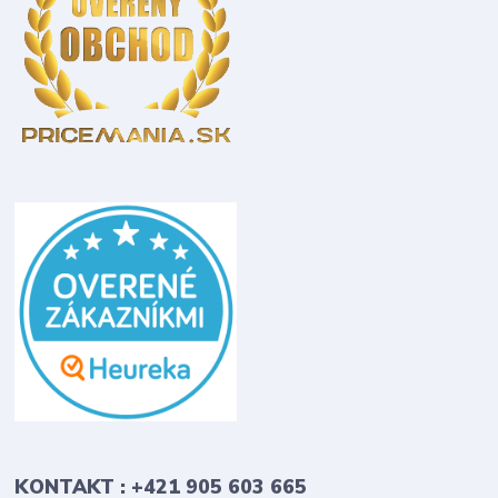
KONTAKT : +421 905 603 665