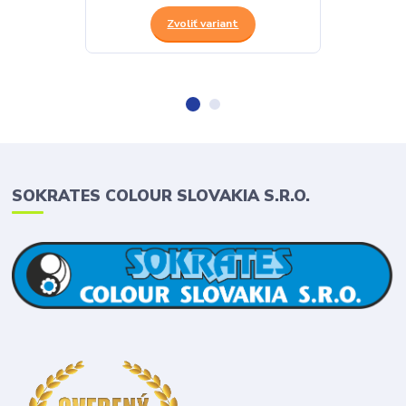
Zvoliť variant
SOKRATES COLOUR SLOVAKIA S.R.O.