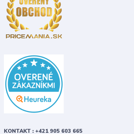
KONTAKT : +421 905 603 665