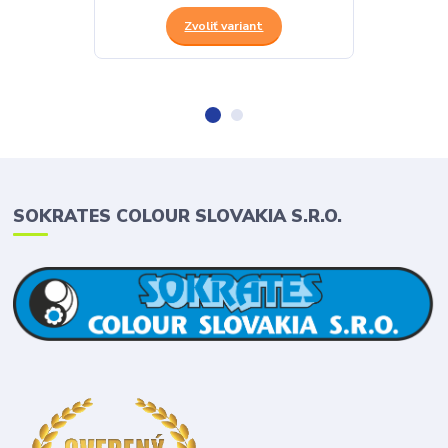
Zvoliť variant
SOKRATES COLOUR SLOVAKIA S.R.O.