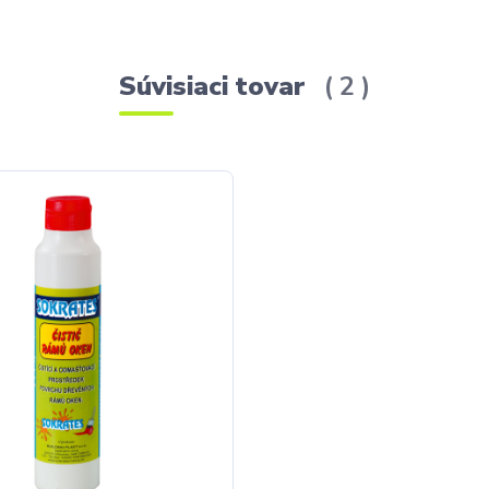
Súvisiaci tovar
2