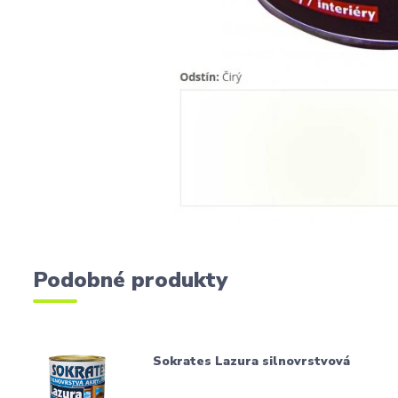
Podobné produkty
Sokrates Lazura silnovrstvová