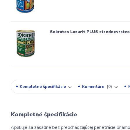
Sokrates Lazurit PLUS strednevrstvo
Kompletné špecifikácie
Komentáre
0
Kompletné špecifikácie
Aplikuje sa zásadne bez predchádzajúcej penetrácie priamo