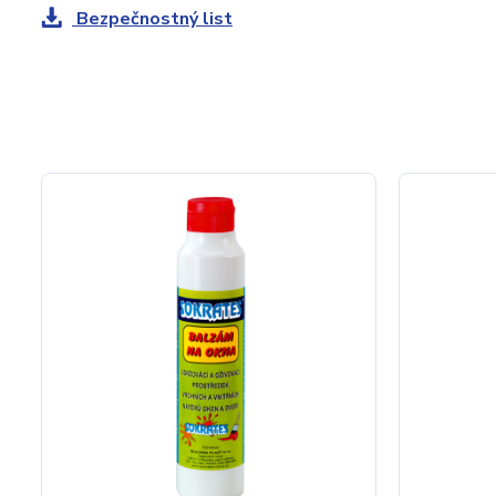
Bezpečnostný list