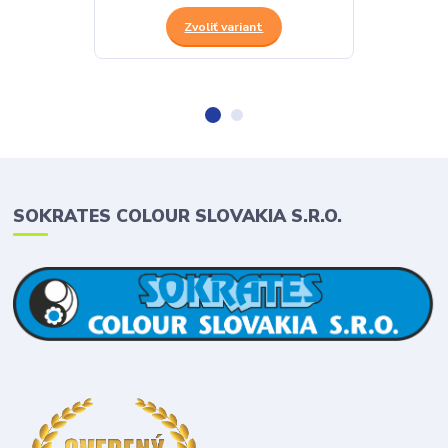
Zvoliť variant
SOKRATES COLOUR SLOVAKIA S.R.O.