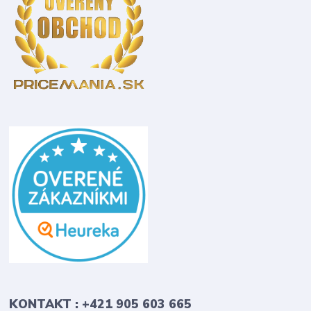
KONTAKT : +421 905 603 665