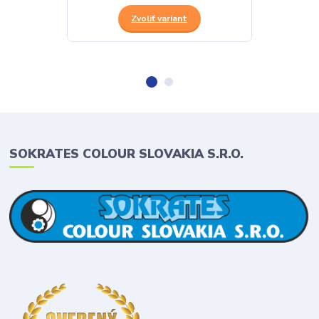
Zvoliť variant
SOKRATES COLOUR SLOVAKIA S.R.O.