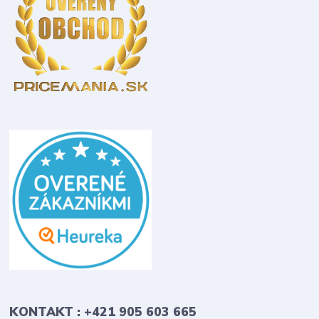
KONTAKT : +421 905 603 665