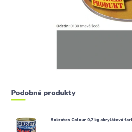
Podobné produkty
Sokrates Colour 0,7 kg akrylátová far