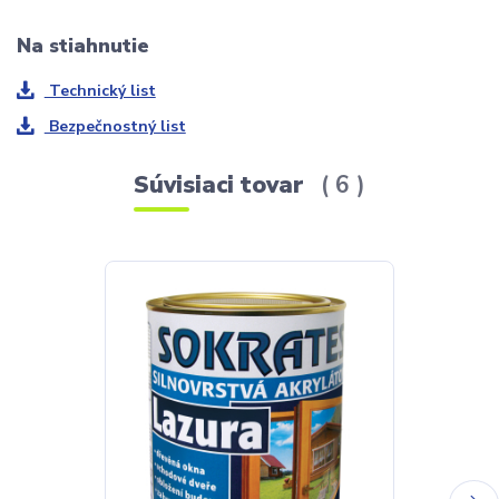
Na stiahnutie
Technický list
Bezpečnostný list
Súvisiaci tovar
6