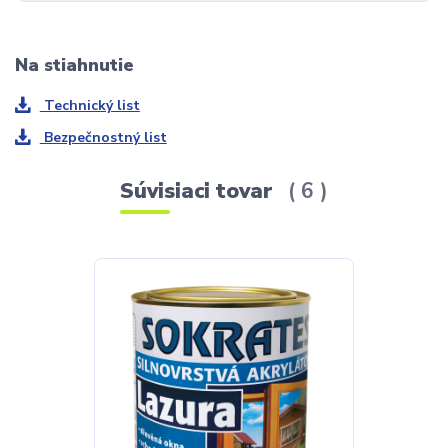
Na stiahnutie
Technický list
Bezpečnostný list
Súvisiaci tovar
6