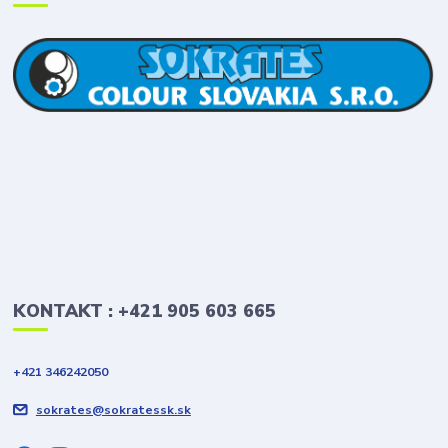
KONTAKT : +421 905 603 665
+421 346242050
sokrates@sokratessk.sk