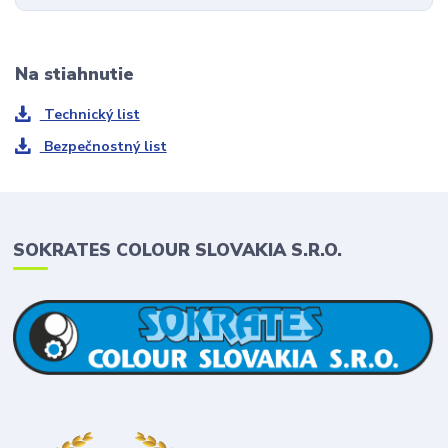
Na stiahnutie
Technický list
Bezpečnostný list
SOKRATES COLOUR SLOVAKIA S.R.O.