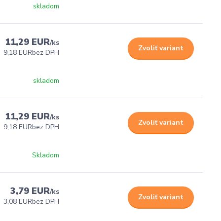
skladom
11,29 EUR
/
ks
Zvoliť variant
9,18 EUR
bez DPH
skladom
11,29 EUR
/
ks
Zvoliť variant
9,18 EUR
bez DPH
Skladom
3,79 EUR
/
ks
Zvoliť variant
3,08 EUR
bez DPH