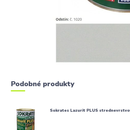
Podobné produkty
Sokrates Lazurit PLUS strednevrstvo