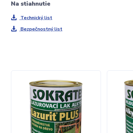
Na stiahnutie
Technický list
Bezpečnostný list