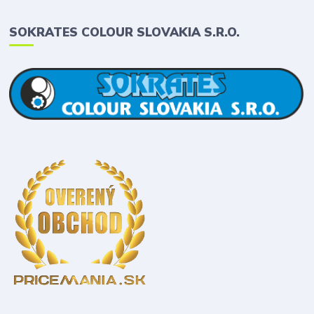
SOKRATES COLOUR SLOVAKIA S.R.O.