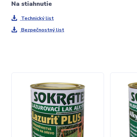
Na stiahnutie
Technický list
Bezpečnostný list