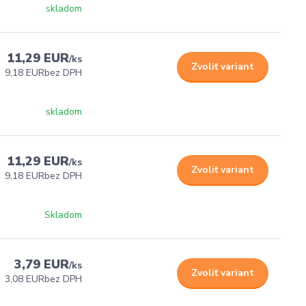
skladom
11,29 EUR
/
ks
Zvoliť variant
9,18 EUR
bez DPH
skladom
11,29 EUR
/
ks
Zvoliť variant
9,18 EUR
bez DPH
Skladom
3,79 EUR
/
ks
Zvoliť variant
3,08 EUR
bez DPH