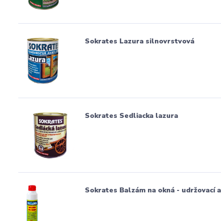
Sokrates Lazura silnovrstvová
Sokrates Sedliacka lazura
Sokrates Balzám na okná - udržovací a