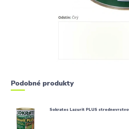
Podobné produkty
Sokrates Lazurit PLUS strednevrstvo