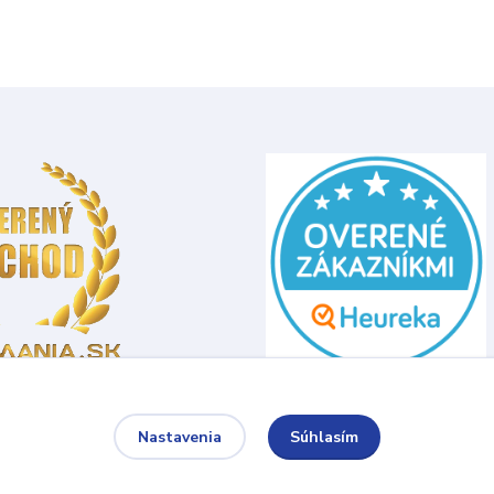
Súhlasím
Nastavenia