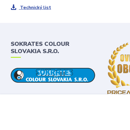
Technický list
SOKRATES COLOUR
SLOVAKIA S.R.O.