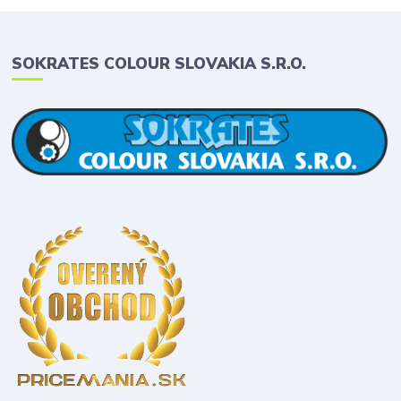
SOKRATES COLOUR SLOVAKIA S.R.O.