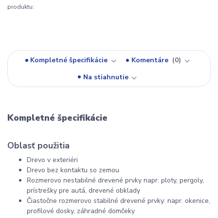
produktu:
Kompletné špecifikácie
Komentáre
0
Na stiahnutie
Kompletné špecifikácie
Oblasť použitia
Drevo v exteriéri
Drevo bez kontaktu so zemou
Rozmerovo nestabilné drevené prvky napr. ploty, pergoly,
prístrešky pre autá, drevené obklady
Čiastočne rozmerovo stabilné drevené prvky: napr. okenice,
profilové dosky, záhradné domčeky