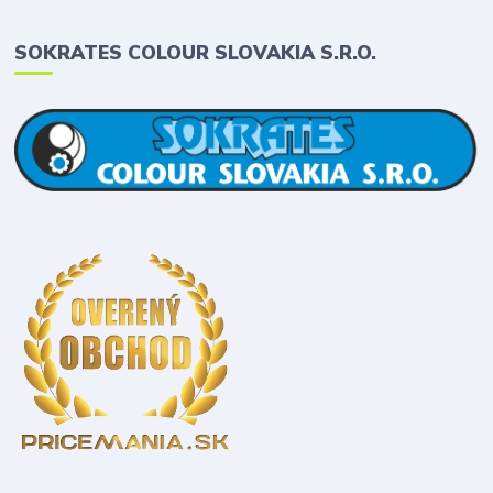
SOKRATES COLOUR SLOVAKIA S.R.O.