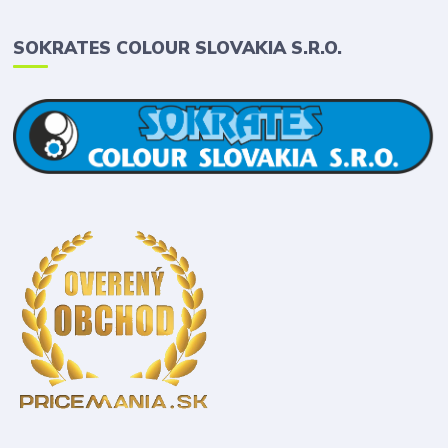
SOKRATES COLOUR SLOVAKIA S.R.O.