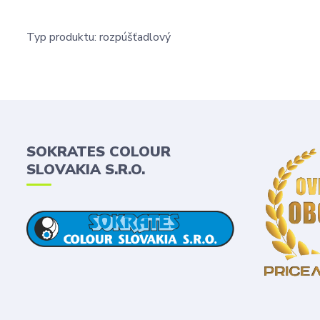
Typ produktu: rozpúšťadlový
SOKRATES COLOUR
SLOVAKIA S.R.O.