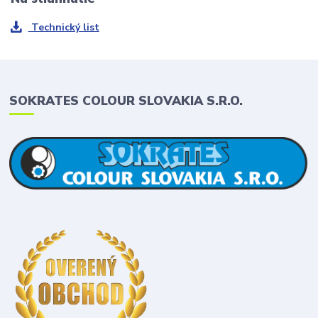
Technický list
SOKRATES COLOUR SLOVAKIA S.R.O.