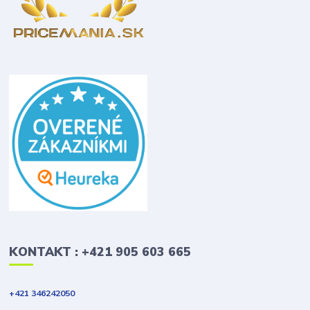
KONTAKT : +421 905 603 665
+421 346242050