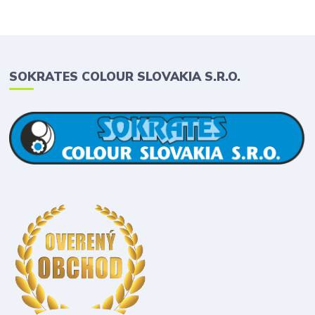
SOKRATES COLOUR SLOVAKIA S.R.O.