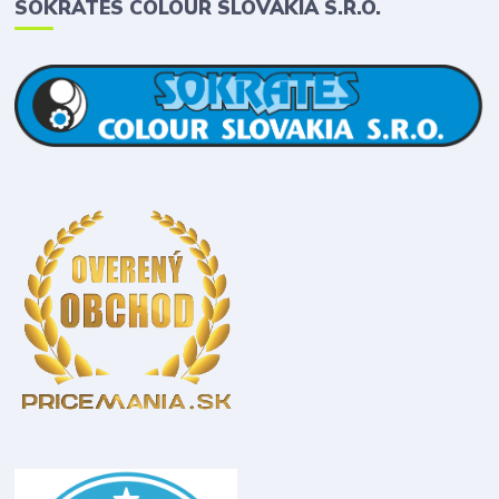
SOKRATES COLOUR SLOVAKIA S.R.O.