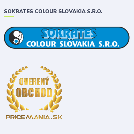
SOKRATES COLOUR SLOVAKIA S.R.O.