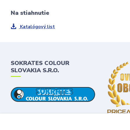
Na stiahnutie
Katalógový list
SOKRATES COLOUR
SLOVAKIA S.R.O.