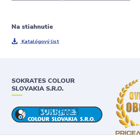
Na stiahnutie
Katalógový list
SOKRATES COLOUR
SLOVAKIA S.R.O.