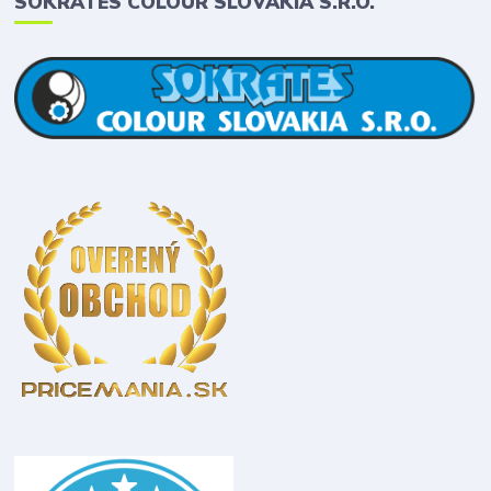
SOKRATES COLOUR SLOVAKIA S.R.O.