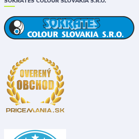
SOKRATES COLOUR SLOVAKIA S.R.O.