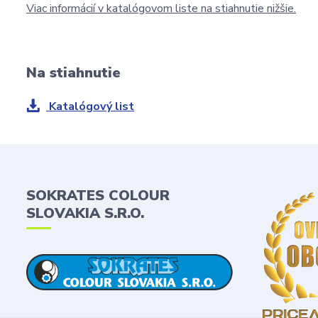
Viac informácií v katalógovom liste na stiahnutie nižšie.
Na stiahnutie
Katalógový list
SOKRATES COLOUR
SLOVAKIA S.R.O.