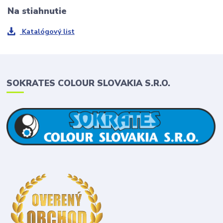
Na stiahnutie
Katalógový list
SOKRATES COLOUR SLOVAKIA S.R.O.