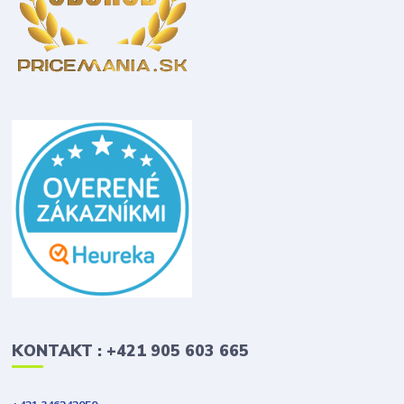
KONTAKT : +421 905 603 665