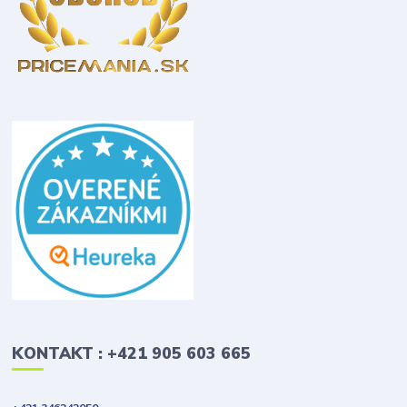
KONTAKT : +421 905 603 665