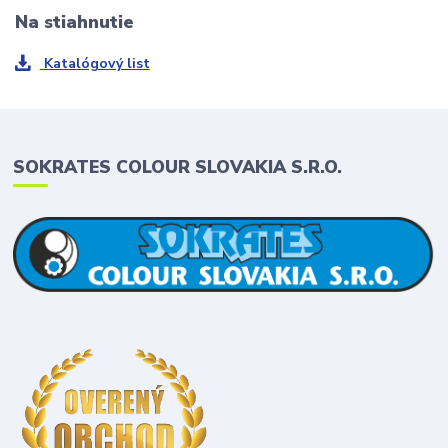
Na stiahnutie
Katalógový list
SOKRATES COLOUR SLOVAKIA S.R.O.